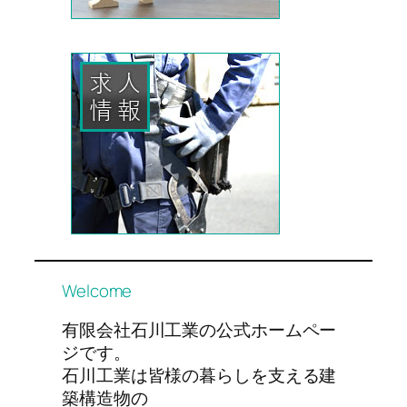
Welcome
有限会社石川工業の公式ホームペー
ジです。
石川工業は皆様の暮らしを支える建
築構造物の