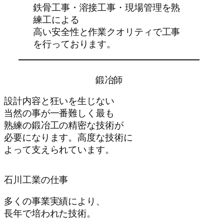
鉄骨工事・溶接工事・現場管理を熟
練工による
高い安全性と作業クオリティで工事
を行っております。
鍛冶師
設計内容と狂いを生じない
当然の事が一番難しく最も
熟練の鍛冶工の精密な技術が
必要になります。高度な技術に
よって支えられています。
石川工業の仕事
多くの事業実績により、
長年で培われた技術。